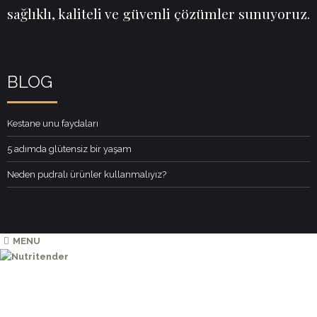
sağlıklı, kaliteli ve güvenli çözümler sunuyoruz.
BLOG
Kestane unu faydaları
5 adımda glütensiz bir yaşam
Neden pudralı ürünler kullanmalıyız?
MENU