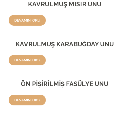
KAVRULMUŞ MISIR UNU
DEVAMINI OKU
KAVRULMUŞ KARABUĞDAY UNU
DEVAMINI OKU
ÖN PİŞİRİLMİŞ FASÜLYE UNU
DEVAMINI OKU