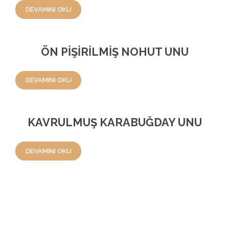
DEVAMINI OKU
ÖN PİŞİRİLMİŞ NOHUT UNU
DEVAMINI OKU
KAVRULMUŞ KARABUĞDAY UNU
DEVAMINI OKU